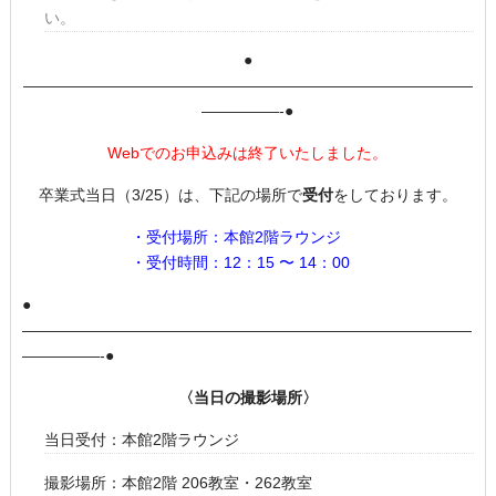
い。
●
—————————————————————————————
—————-●
Webでのお申込みは終了いたしました。
卒業式当日（3/25）は、下記の場所で
受付
をしております。
・受付場所：本館2階ラウンジ
・受付時間：12：15 〜 14：00
●
—————————————————————————————
—————-●
〈当日の撮影場所〉
当日受付：本館2階ラウンジ
撮影場所：本館2階 206教室・262教室