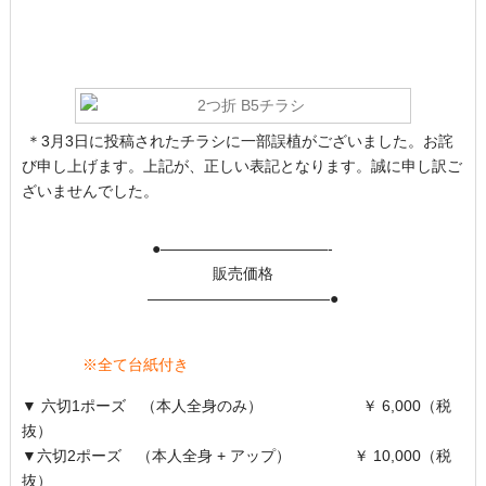
＊3月3日に投稿されたチラシに一部誤植がございました。お詫
び申し上げます。上記が、正しい表記となります。誠に申し訳ご
ざいませんでした。
●———————————-
販売価格
————————————●
※全て台紙付き
▼ 六切1ポーズ （本人全身のみ） ￥ 6,000（税
抜）
▼六切2ポーズ （本人全身 + アップ） ￥ 10,000（税
抜）